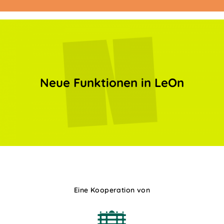
Bild
Neue Funktionen in LeOn
Eine Kooperation von