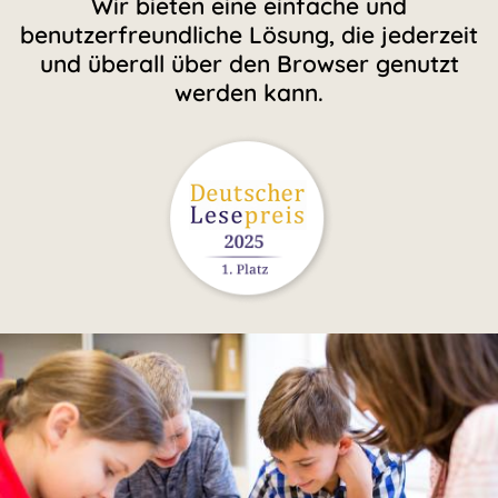
Wir bieten eine einfache und
benutzerfreundliche Lösung, die jederzeit
und überall über den Browser genutzt
werden kann.
Bild
Bild