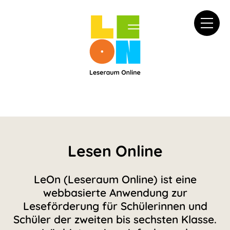
Direkt zum Inhalt
Lesen Online
LeOn (Leseraum Online) ist eine
webbasierte Anwendung zur
Leseförderung für Schülerinnen und
Schüler der zweiten bis sechsten Klasse.