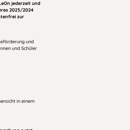
eOn jederzeit und
ahres 2023/2024
tenfrei zur
eseförderung und
innen und Schüler
ersicht in einem