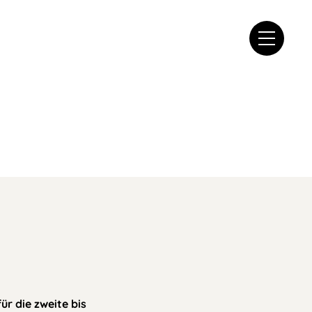
r die zweite bis